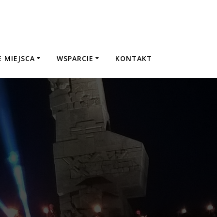
 MIEJSCA
WSPARCIE
KONTAKT
!