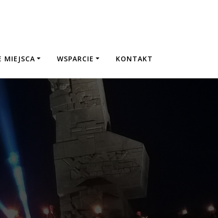
 MIEJSCA
WSPARCIE
KONTAKT