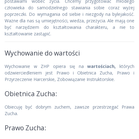
postawami wobec życia. Chcemy przygotować młodego
człowieka do samodzielnego stawiania sobie coraz wyżej
poprzeczki. Do wymagania od siebie i niezgody na bylejakość.
Ważne dla nas są umiejętności, wiedza, przeżycia. Ale mają one
być narzędziem do kształtowania charakteru, a nie to
kształtowanie zastąpić.
Wychowanie do wartości
Wychowanie w ZHP opiera się na
wartościach,
których
odzwierciedleniem jest Prawo i Obietnica Zucha, Prawo i
Przyrzeczenie Harcerskie, Zobowiązanie Instruktorskie.
Obietnica Zucha:
Obiecuję być dobrym zuchem, zawsze przestrzegać Prawa
Zucha.
Prawo Zucha: