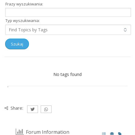
Frazy wyszukiwania:
Typ wyszukiwania:
No tags found
Share:
Forum Information