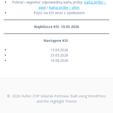
Pobrać i wypełnić odpowiednią kartę próby:
Karta próby –
pwd
/
Karta próby – phm
Pójść na KSI wraz z opiekunem
Najbliższa KSI: 10.03.2026
Następne KSI:
13.04.2026
25.05.2026
16.06.2026
© 2026 Hufiec ZHP Gdańsk-Portowa. Built using WordPress
and the
Highlight Theme